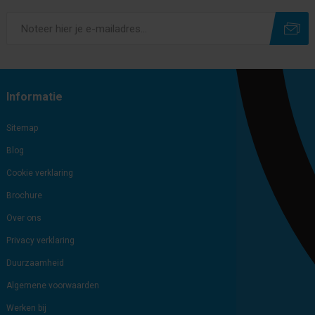
Subscribe
Unsubscribe
Informatie
Sitemap
Blog
Cookie verklaring
Brochure
Over ons
Privacy verklaring
Duurzaamheid
Algemene voorwaarden
Werken bij