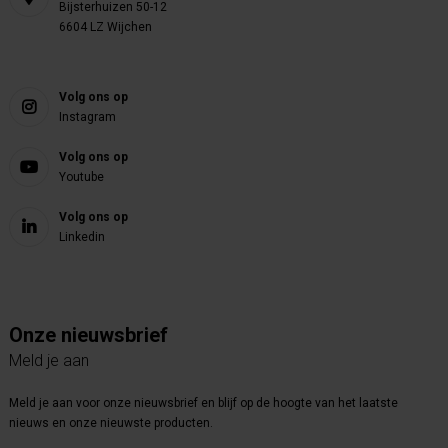
Bijsterhuizen 50-12
6604 LZ Wijchen
Volg ons op
Instagram
Volg ons op
Youtube
Volg ons op
Linkedin
Onze nieuwsbrief
Meld je aan
Meld je aan voor onze nieuwsbrief en blijf op de hoogte van het laatste
nieuws en onze nieuwste producten.