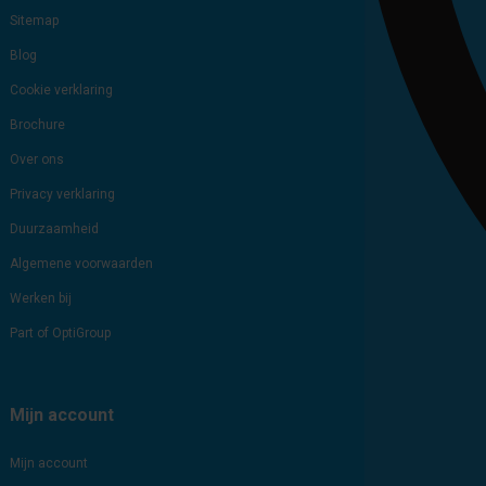
Sitemap
Blog
Cookie verklaring
Brochure
Over ons
Privacy verklaring
Duurzaamheid
Algemene voorwaarden
Werken bij
Part of OptiGroup
Mijn account
Mijn account