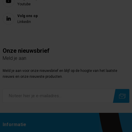
Youtube
Volg ons op
Linkedin
Onze nieuwsbrief
Meld je aan
Meld je aan voor onze nieuwsbrief en blijf op de hoogte van het laatste
nieuws en onze nieuwste producten.
Subscribe
Unsubscribe
Informatie