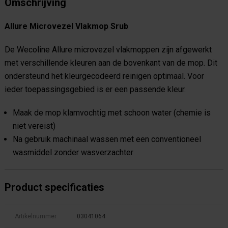
Omschrijving
Allure Microvezel Vlakmop Srub
De Wecoline Allure microvezel vlakmoppen zijn afgewerkt
met verschillende kleuren aan de bovenkant van de mop. Dit
ondersteund het kleurgecodeerd reinigen optimaal. Voor
ieder toepassingsgebied is er een passende kleur.
Maak de mop klamvochtig met schoon water (chemie is
niet vereist)
Na gebruik machinaal wassen met een conventioneel
wasmiddel zonder wasverzachter
Product specificaties
Artikelnummer
03041064