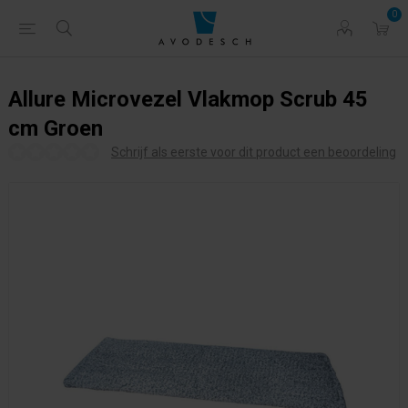
0
Allure Microvezel Vlakmop Scrub 45
cm Groen
Schrijf als eerste voor dit product een beoordeling