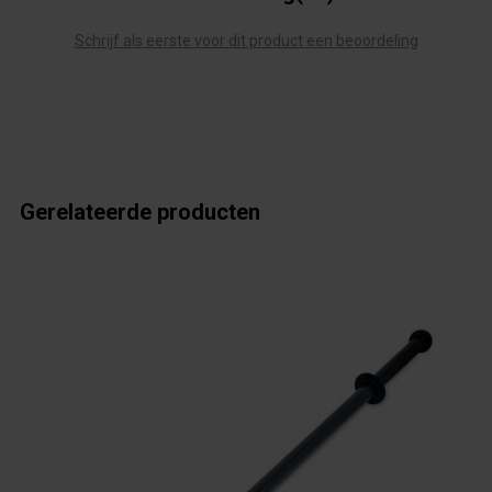
Schrijf als eerste voor dit product een beoordeling
Gerelateerde producten