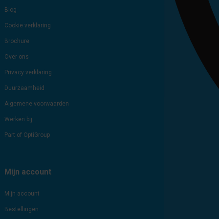
Blog
Cookie verklaring
Brochure
Over ons
Privacy verklaring
Duurzaamheid
Algemene voorwaarden
Werken bij
Part of OptiGroup
Mijn account
Mijn account
Bestellingen