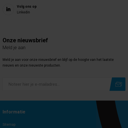
Volg ons op
Linkedin
Onze nieuwsbrief
Meld je aan
Meld je aan voor onze nieuwsbrief en blijf op de hoogte van het laatste
nieuws en onze nieuwste producten.
Subscribe
Unsubscribe
Informatie
Sitemap