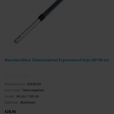
Wecoline Allure Telescoopsteel Ergonomisch Grijs 60/100 cm
Artikelnummer:
03030766
Soort steel:
Telescoopsteel
Lengte:
60 cm / 100 cm
Materiaal:
Aluminium
€28,96