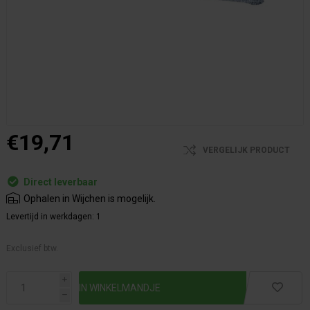
€19,71
VERGELIJK PRODUCT
Direct leverbaar
Ophalen in Wijchen is mogelijk.
Levertijd in werkdagen:
1
Exclusief btw.
i
h