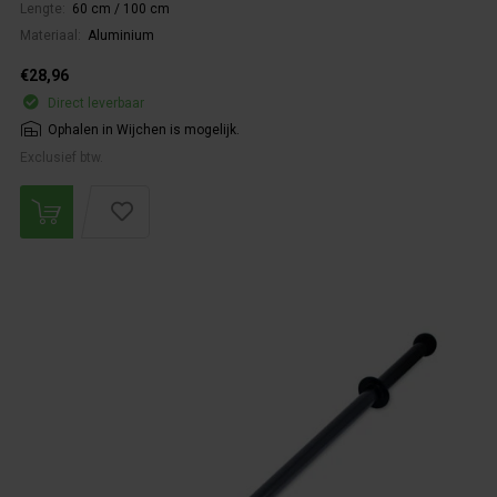
Lengte:
60 cm / 100 cm
Materiaal:
Aluminium
€28,96
Direct leverbaar
Ophalen in Wijchen is mogelijk.
Exclusief btw.