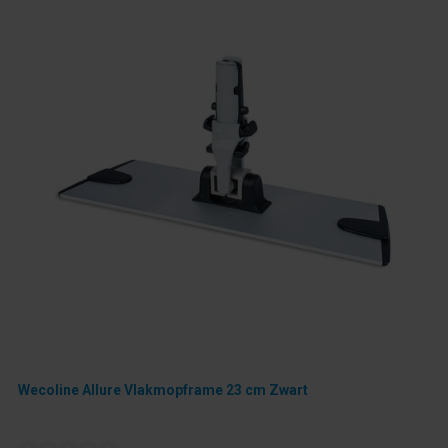
Wecoline Allure Vlakmopframe 23 cm Zwart