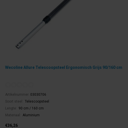
Wecoline Allure Telescoopsteel Ergonomisch Grijs 90/160 cm
Artikelnummer:
03030706
Soort steel:
Telescoopsteel
Lengte:
90 cm / 160 cm
Materiaal:
Aluminium
€36,26