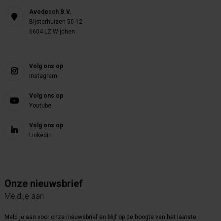
Avodesch B.V.
Bijsterhuizen 50-12
6604 LZ Wijchen
Volg ons op
Instagram
Volg ons op
Youtube
Volg ons op
Linkedin
Onze nieuwsbrief
Meld je aan
Meld je aan voor onze nieuwsbrief en blijf op de hoogte van het laatste