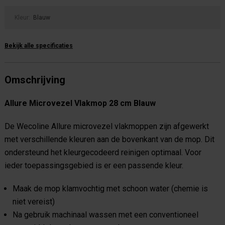
Kleur:
Blauw
Bekijk alle specificaties
Omschrijving
Allure Microvezel Vlakmop 28 cm Blauw
De Wecoline Allure microvezel vlakmoppen zijn afgewerkt
met verschillende kleuren aan de bovenkant van de mop. Dit
ondersteund het kleurgecodeerd reinigen optimaal. Voor
ieder toepassingsgebied is er een passende kleur.
Maak de mop klamvochtig met schoon water (chemie is
niet vereist)
Na gebruik machinaal wassen met een conventioneel