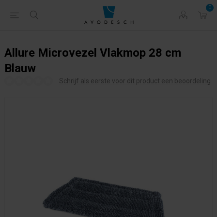
0
Allure Microvezel Vlakmop 28 cm
Blauw
Schrijf als eerste voor dit product een beoordeling