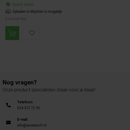
Bestel artikel.
Ophalen in Wijchen is mogelijk.
Exclusief btw.
Nog vragen?
Onze product specialisten staan voor je klaar!
Telefoon
024 372 72 92
E-mail
info@avodesch.nl