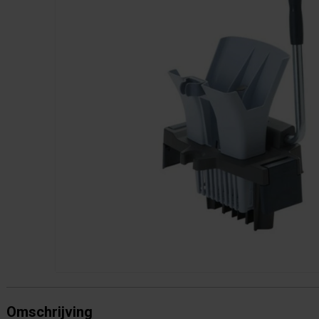
Omschrijving