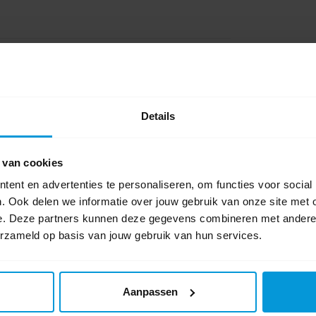
Details
 van cookies
ent en advertenties te personaliseren, om functies voor social
. Ook delen we informatie over jouw gebruik van onze site met 
e. Deze partners kunnen deze gegevens combineren met andere i
erzameld op basis van jouw gebruik van hun services.
Aanpassen