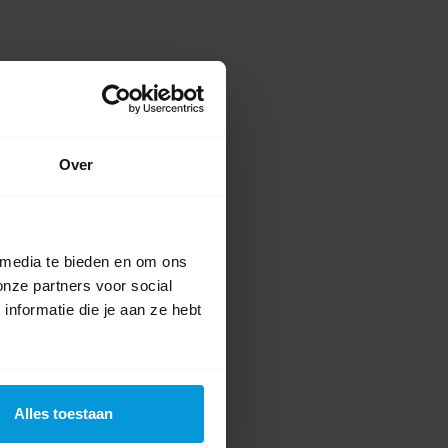
Over
 media te bieden en om ons
onze partners voor social
nformatie die je aan ze hebt
Alles toestaan