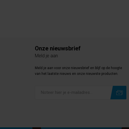
Onze nieuwsbrief
Meld je aan
Meld je aan voor onze nieuwsbrief en blijf op de hoogte
van het laatste nieuws en onze nieuwste producten.
Subscribe
Unsubscribe