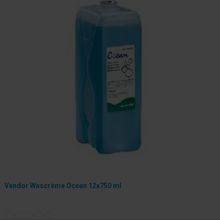
Vendor Wascrème Ocean 12x750 ml