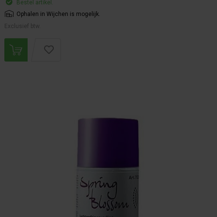
Bestel artikel.
Ophalen in Wijchen is mogelijk.
Exclusief btw.