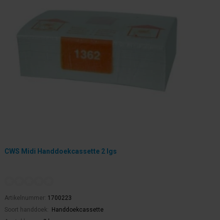
CWS Midi Handdoekcassette 2 lgs
Artikelnummer:
1700223
Soort handdoek:
Handdoekcassette