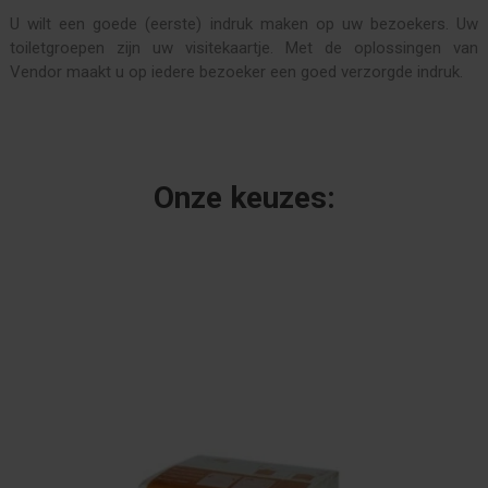
U wilt een goede (eerste) indruk maken op uw bezoekers. Uw
toiletgroepen zijn uw visitekaartje. Met de oplossingen van
Vendor maakt u op iedere bezoeker een goed verzorgde indruk.
Onze keuzes: