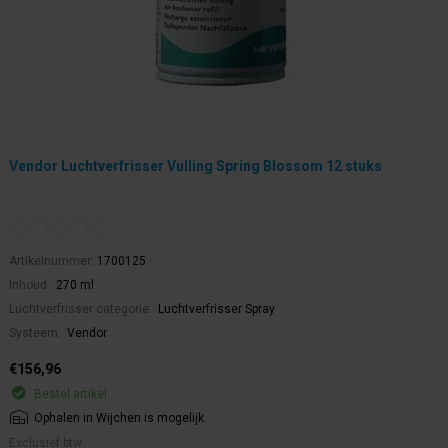
Vendor Luchtverfrisser Vulling Spring Blossom 12 stuks
Artikelnummer:
1700125
Inhoud:
270 ml
Luchtverfrisser categorie:
Luchtverfrisser Spray
Systeem:
Vendor
€156,96
Bestel artikel.
Ophalen in Wijchen is mogelijk.
Exclusief btw.