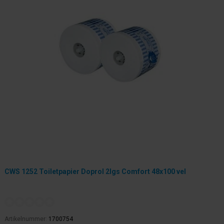
CWS 1252 Toiletpapier Doprol 2lgs Comfort 48x100 vel
Artikelnummer:
1700754