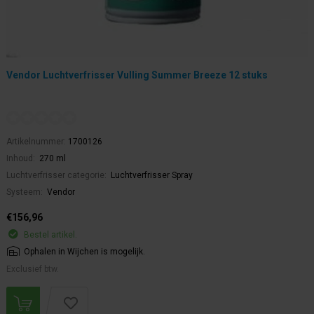
Vendor Luchtverfrisser Vulling Summer Breeze 12 stuks
Artikelnummer:
1700126
Inhoud:
270 ml
Luchtverfrisser categorie:
Luchtverfrisser Spray
Systeem:
Vendor
€156,96
Bestel artikel.
Ophalen in Wijchen is mogelijk.
Exclusief btw.