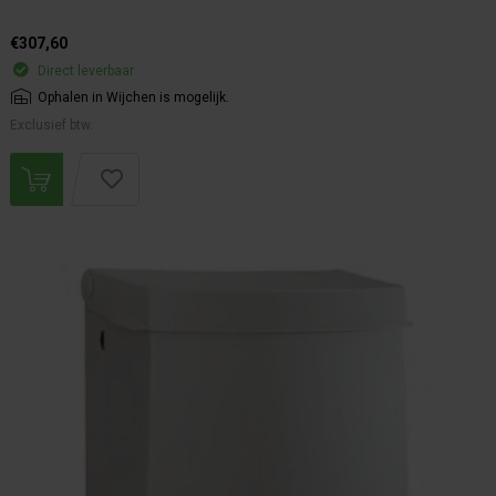
€307,60
Direct leverbaar
Ophalen in Wijchen is mogelijk.
Exclusief btw.