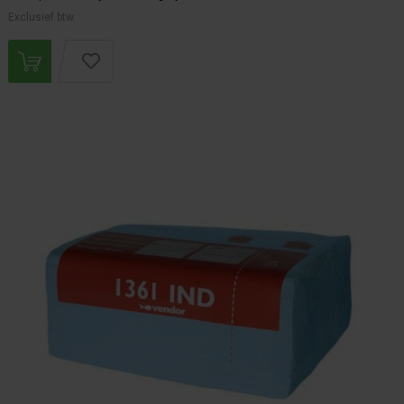
Exclusief btw.