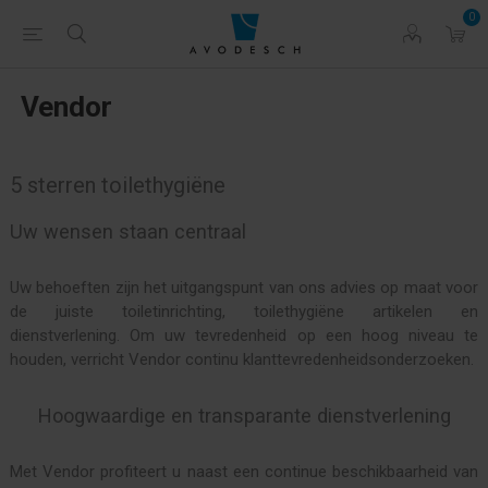
0
Vendor
5 sterren toilethygiëne
Uw wensen staan centraal
Uw behoeften zijn het uitgangspunt van ons advies op maat voor
de juiste toiletinrichting, toilethygiëne artikelen en
dienstverlening. Om uw tevredenheid op een hoog niveau te
houden, verricht Vendor continu klanttevredenheidsonderzoeken.
Hoogwaardige en transparante dienstverlening
Met Vendor profiteert u naast een continue beschikbaarheid van