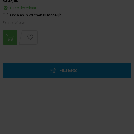
€307,60
Direct leverbaar
Ophalen in Wijchen is mogelijk.
Exclusief btw.
FILTERS