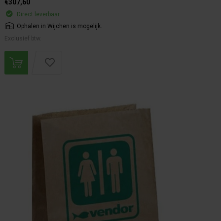
€307,60
Direct leverbaar
Ophalen in Wijchen is mogelijk.
Exclusief btw.