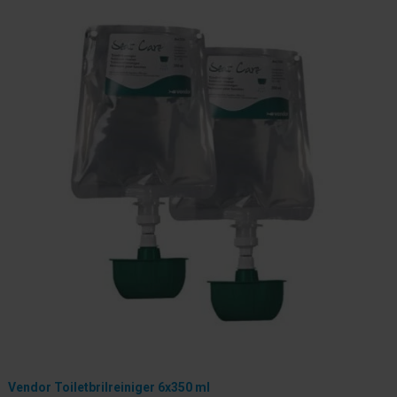
Vendor Toiletbrilreiniger 6x350 ml