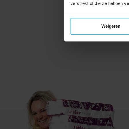
verstrekt of die ze hebben v
Weigeren