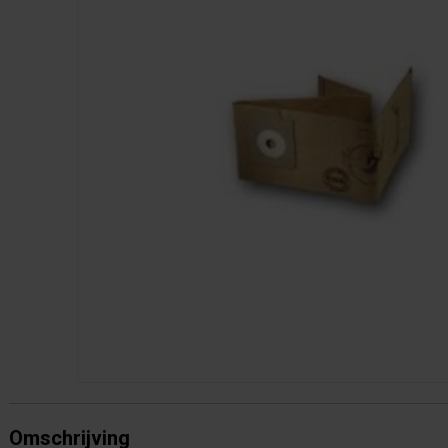
Omschrijving