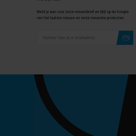
Meld je aan voor onze nieuwsbrief en blijf op de hoogte
van het laatste nieuws en onze nieuwste producten.
Subscribe
Unsubscribe