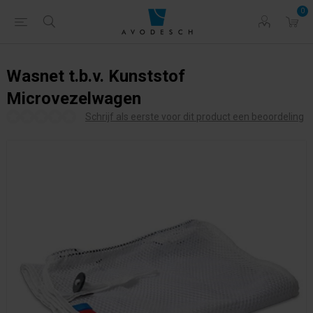
0
Wasnet t.b.v. Kunststof
Microvezelwagen
Schrijf als eerste voor dit product een beoordeling