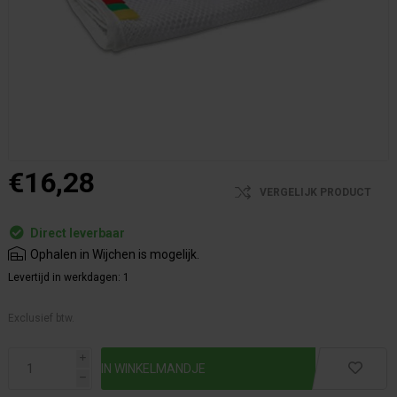
€16,28
VERGELIJK PRODUCT
Direct leverbaar
Ophalen in Wijchen is mogelijk.
Levertijd in werkdagen:
1
Exclusief btw.
i
h