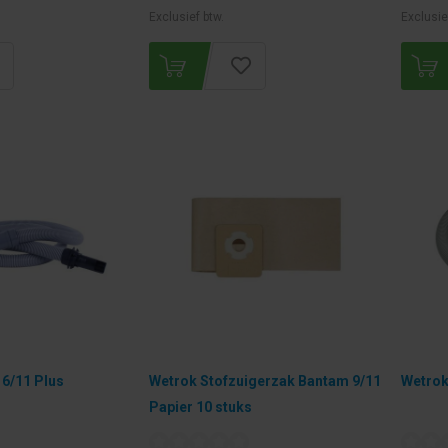
Exclusief btw.
Exclusie
6/11 Plus
Wetrok Stofzuigerzak Bantam 9/11
Wetrok
Papier 10 stuks