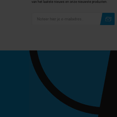
van het laatste nieuws en onze nieuwste producten.
Subscribe
Unsubscribe