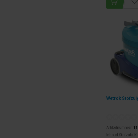
Wetrok Stofzui
Artikelnummer:
11
Inhoud Stofzak/ Ke